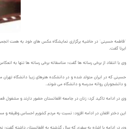
ˈفاطمه حسینیˈ در حاشیه برگزاری نمایشگاه عکس های خود به همت انجمن حم
ایرنا گفت.
وی با انتقاد از برخی رسانه ها گفت: متاسفانه برخی رسانه ها تنها به انعکا
حسینی که در ایران متولد شده و در دانشکده هنرهای زیبا دانشگاه تهران 
و دانشجویان روانه مدرسه و دانشگاه می شوند.
وی در ادامه تاکید کرد: زنان در جامعه افغانستان حضور دارند و مشغول فع
این دختر افغان در ادامه افزود: نسبت به مردم کشورم احساس وظیفه و مسو
وی در ادامه با اشاره به سفری که سال گذشته به افغانستان داشته گفت: ن