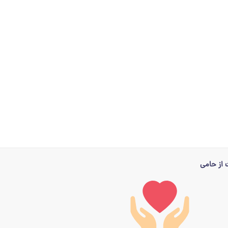
از حامی