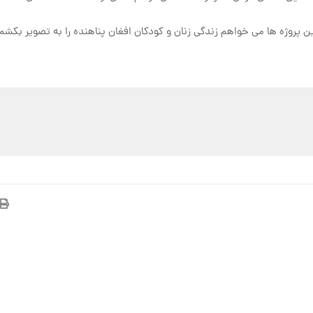
روژه ها می خواهم زندگی زنان و کودکان افغان پناهنده را به تصویر بکشم 