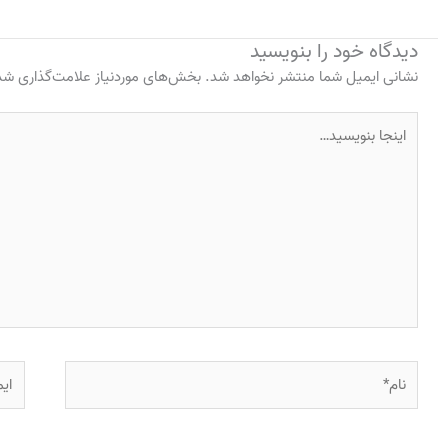
دیدگاه‌ خود را بنویسید
نشانی ایمیل شما منتشر نخواهد شد.
بخش‌های موردنیاز علامت‌گذاری شده
اینجا
بنویسید…
نام*
ایمی