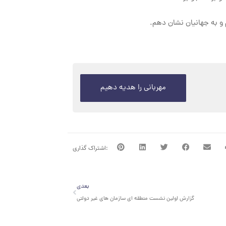
و به جهانیان نشان دهم.
مهربانی را هدیه دهیم
بعدی
بعدی
گزارش اولین نشست منطقه ای سازمان های غیر دولتی