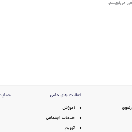
اهی می‌نویسم.
فعالیت های حامی
حمایت 
رضوی
آموزش
خدمات اجتماعی
ترویج