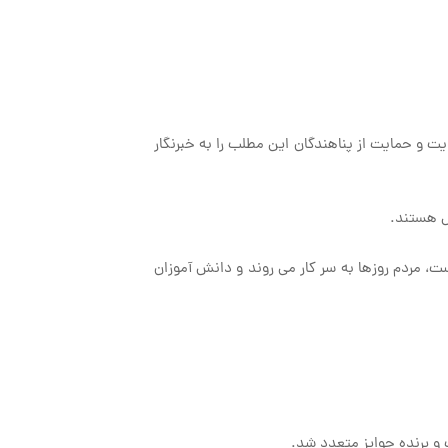
 و حمایت از پناهندگان این مطلب را به خبرنگار
فل هستند.
، مردم روزها به سر کار می روند و دانش آموزان
و برنده جوایز متعدد شد.