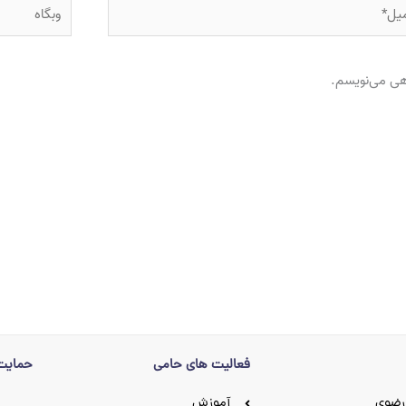
ل*
وبگاه
اهی می‌نویسم.
فعالیت های حامی
حمایت 
رضوی
آموزش