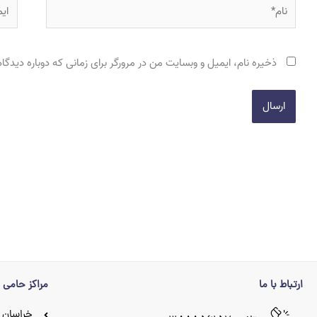
نام*
ایمی
ذخیره نام، ایمیل و وبسایت من در مرورگر برای زمانی که دوباره دیدگ
ارتباط با ما
مراکز حامی
خراسان 