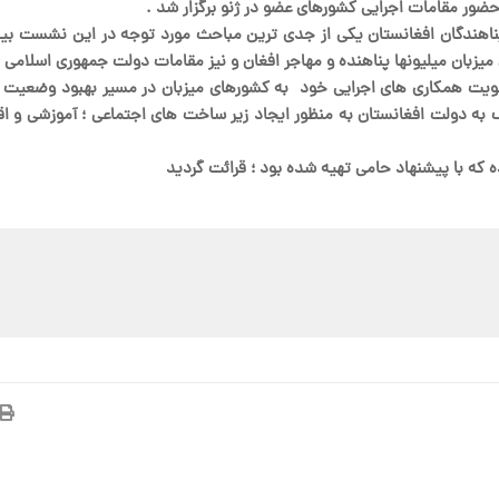
ور مقامات اجرایی کشورهای عضو در ژنو برگزار شد .
ی ادامه داشت ؛ موضوع پناهندگان افغانستان یکی از جدی ترین مباحث مورد توجه در این 
میزبان میلیونها پناهنده و مهاجر افغان و نیز مقامات دولت جمهوری اسلامی 
قویت همکاری های اجرایی خود به کشورهای میزبان در مسیر بهبود وضعیت 
ک به دولت افغانستان به منظور ایجاد زیر ساخت های اجتماعی ؛ آموزشی و ا
 که با پیشنهاد حامی تهیه شده بود ؛ قرائت گردید