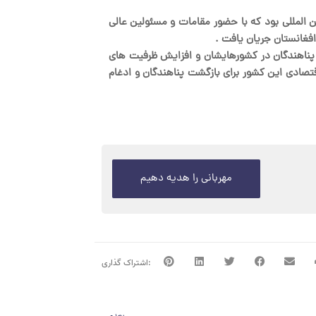
نشست بین المللی بود که با حضور مقامات و مسئولین عالی
افغانستان جریان یافت .
پناهندگان در کشورهایشان و افزایش ظرفیت های
قتصادی این کشور برای بازگشت پناهندگان و ادغام
مهربانی را هدیه دهیم
بعدی