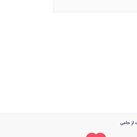
از حامی