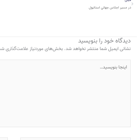
قبلی
در مسير اجلاس جهاني استانبول
دیدگاه‌ خود را بنویسید
نشانی ایمیل شما منتشر نخواهد شد.
بخش‌های موردنیاز علامت‌گذاری شده
اینجا
بنویسید…