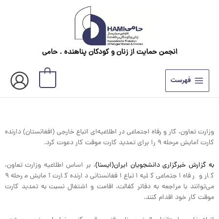
رش
ه
حتوا
انجمن حمایت از زنان و کودکان پناهنده . حامی
۰
فهرست
وزارت تعاون، کار و رفاه اجتماعی در اطلاعیه‌ای اتباع خارجی (افغانستان) دارنده
کارت آمایش مرحله ۹ را برای تمدید کارت موقت کار دعوت کرد.
به گزارش خبرگزاری دانشجویان ایران(ایسنا)
، بر اساس اطلاعیه وزارت تعاون،
کار و رفاه اجتماعی کلیه اتباع افغانستانی دارنده کارت آمایش مرحله ۹
می‌توانند با مراجعه به دفاتر کفالت، اقامت و اشتغال نسبت به تمدید کارت
موقت کار خود اقدام کنند.