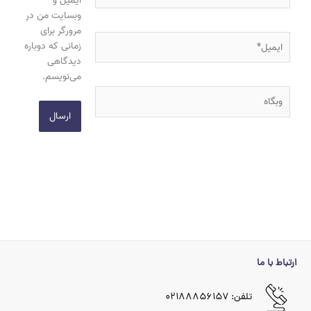
ایمیل و
وبسایت من در
مرورگر برای
ایمیل*
زمانی که دوباره
دیدگاهی
می‌نویسم.
وبگاه
ارتباط با ما
تلفن: ۰۲۱۸۸۸۵۶۱۵۷