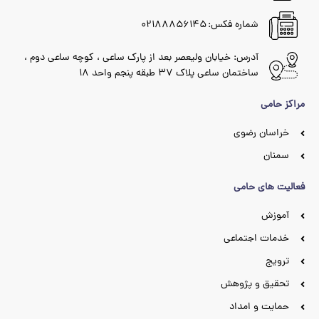
شماره فکس: ۰۲۱۸۸۸۵۶۱۴۵
آدرس: خیابان ولیعصر بعد از پارک ساعی ، کوچه ساعی دوم ،
ساختمان ساعی پلاک ۳۷ طبقه پنجم واحد ۱۸
مراکز حامی
خراسان رضوی
سمنان
فعالیت های حامی
آموزش
خدمات اجتماعی
ترویج
تحقیق و پژوهش
حمایت و امداد