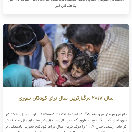
پناهندگان نیز
سال ۲۰۱۷ مرگبارترین سال برای کودکان سوری
پانوس مومتزیس، هماهنگ‌کننده عملیات بشردوستانه سازمان ملل متحد در
سوریه، و کیت گیلمور، معاون کمیسر عالی حقوق بشر سازمان ملل متحد، در
گزارشی رسمی سال ۲۰۱۷ را مرگبارترین سال برای کودکان سوریه نامیدند. بر