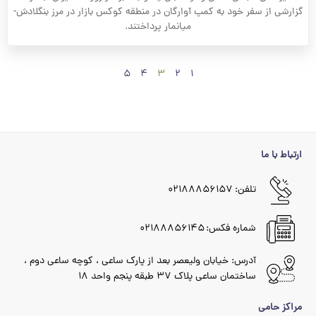
گزارشی از سفر خود به کمپ آوارگان در منطقه کوکس بازار در مرز بنگلادش-
میانمار پرداختند.
۵
۴
۳
۲
۱
ارتباط با ما
تلفن: ۰۲۱۸۸۸۵۶۱۵۷
شماره فکس: ۰۲۱۸۸۸۵۶۱۴۵
آدرس: خیابان ولیعصر بعد از پارک ساعی ، کوچه ساعی دوم ،
ساختمان ساعی پلاک ۳۷ طبقه پنجم واحد ۱۸
مراکز حامی