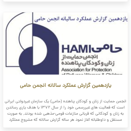
یازدهمین گزارش عملکرد سالانه انجمن حامی
انجمن حمایت از زنان و کودکان پناهنده (حامی) یک سازمان غیردولتی ایرانی
است که فعالیت های غیررسمی خود را از سال ۱۳۷۲ با هدف یاری رساندن
به زنان و کودکانی که قربانی منازعات قومی-مذهبی شده بودند٬ به صورت
مستقل و داوطلبانه آغاز نمود هر ساله گزارش سالانه که مشروح عملکرد