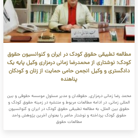
مطالعه تطبیقی حقوق کودک در ایران و کنوانسیون حقوق
کودک؛ نوشتاری از محمدرضا زمانی درمزاری وکیل پایه یک
دادگستری و وکیل انجمن حامی حمایت از زنان و کودکان
پناهنده
محمد رضا زمانی درمزاری٬ حقوقدان و مدیر مسئول موسسه حقوقی و بین
المللی زمانی، در ادامه مطالعات مربوط و منتشره در زمینه حقوق کودک و
حقوق بین الملل، به مطالعه تطبیقی حقوق کودک در ایران و کنوانسیون
حقوق کودک پرداخته و نوشتار حاضر را بعنوان آخرین پژوهش واحد
مطالعات حقوق