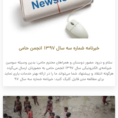
خبرنامه شماره سه سال ۱۳۹۷ انجمن حامی
سلام و درود حضور دوستان و همراهان محترم حامی؛ بدین وسیله سومین
خبرنامه‌ی الکترونیکی سال ۱۳۹۷ انجمن حامی به حضورتان ارسال می‌گردد
هرگونه انتقاد و پیشنهاد شما می‌تواند ما را در ارائه بهتر خدمات یاری نماید
برای مطالعه متن فایل کلیک کنید: خبرنامه شماره سه سال ۹۷