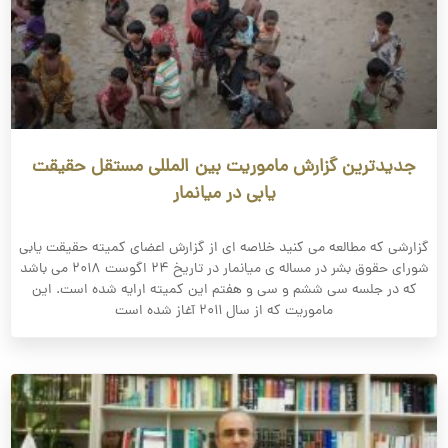
جدیدترین گزارش ماموریت بین المللی مستقل حقیقت
یابی در میانمار
گزارشی که مطالعه می کنید خلاصه ای از گزارش اعضای کمیته حقیقت یابی
شورای حقوق بشر در مساله ی میانمار در تاریخ ۲۴ اگوست ۲۰۱۸ می باشد
که در جلسه سی ششم و سی و هفتم این کمیته ارایه شده است. این
ماموریت که از سال ۲۰۱۱ آغاز شده است