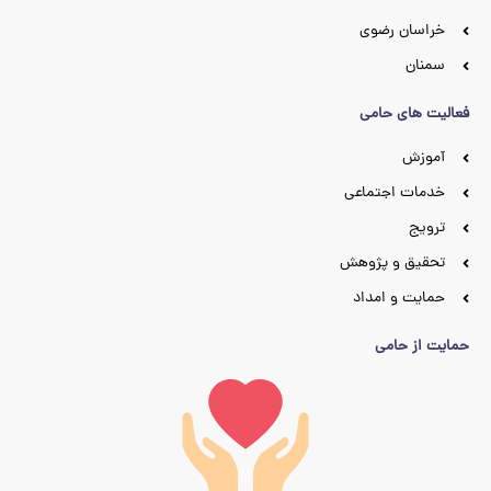
خراسان رضوی
سمنان
فعالیت های حامی
آموزش
خدمات اجتماعی
ترویج
تحقیق و پژوهش
حمایت و امداد
حمایت از حامی